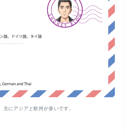
7、主にアジアと欧州が多いです。