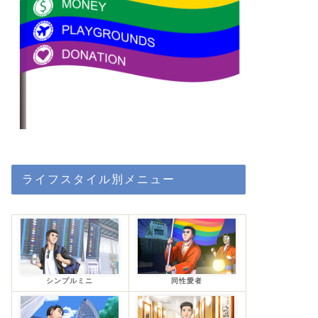
ライフスタイル別メニュー
シンプルミニ
同性愛者