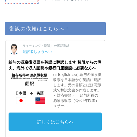
翻訳の依頼はこちらへ！