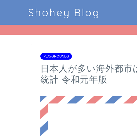
Shohey Blog
PLAYGROUNDS
日本人が多い海外都市
統計 令和元年版