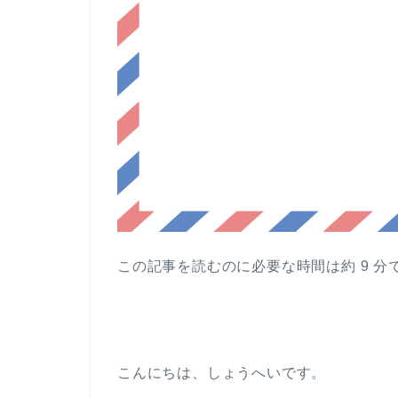
この記事を読むのに必要な時間は約 9 分
こんにちは、しょうへいです。