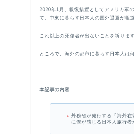
2020年1月、報復措置としてアメリカ
て、中東に暮らす日本人の国外退避が報
これ以上の死傷者が出ないことを祈りま
ところで、海外の都市に暮らす日本人は
本記事の内容
外務省が発行する「海外在
に僕が感じる日本人旅行者