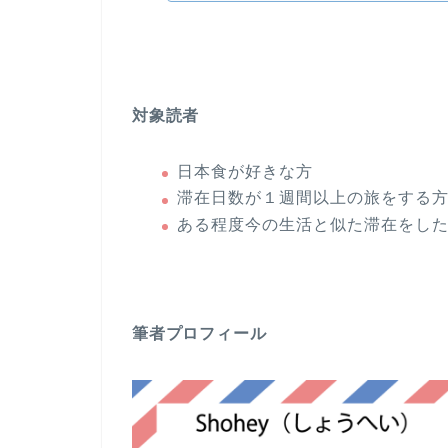
対象読者
日本食が好きな方
滞在日数が１週間以上の旅をする
ある程度今の生活と似た滞在をし
筆者プロフィール