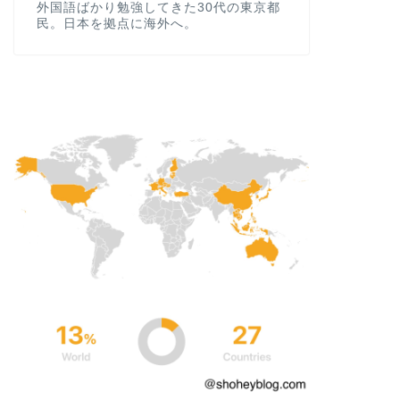
外国語ばかり勉強してきた30代の東京都
民。日本を拠点に海外へ。