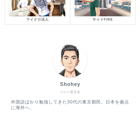
マイクロ法人
サイドFIRE
Shohey
ブログ運営者
外国語ばかり勉強してきた30代の東京都民。日本を拠点
に海外へ。