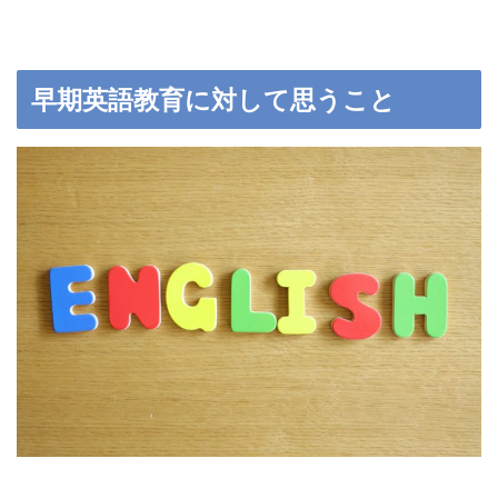
早期英語教育に対して思うこと