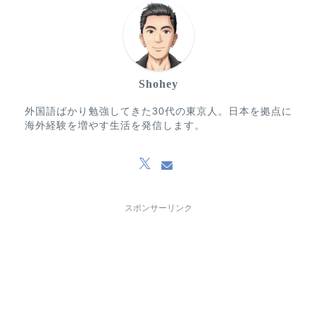
Shohey
外国語ばかり勉強してきた30代の東京人。日本を拠点に
海外経験を増やす生活を発信します。
スポンサーリンク