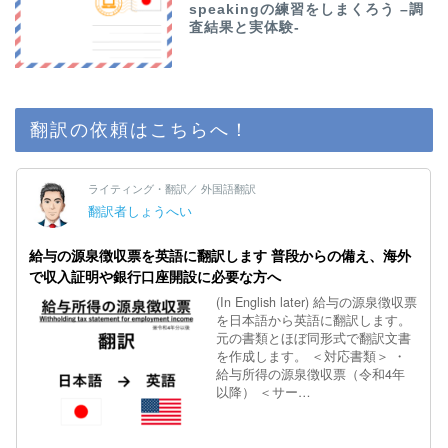
speakingの練習をしまくろう –調
査結果と実体験-
翻訳の依頼はこちらへ！