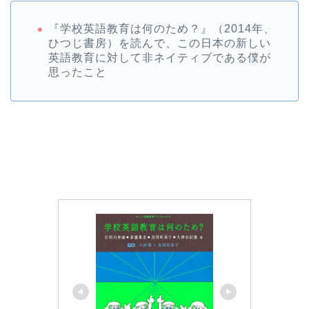
『学校英語教育は何のため？』（2014年、
ひつじ書房）を読んで、この日本の新しい
英語教育に対して非ネイティブである僕が
思ったこと