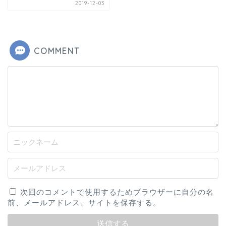
2019-12-03
COMMENT
次回のコメントで使用するためブラウザーに自分の名
前、メールアドレス、サイトを保存する。