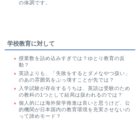
の体調です。
学校教育に対して
授業数を詰め込みすぎでは？ゆとり教育の反
動？
英語よりも、「失敗をするとダメなやつ扱い」
のあの雰囲気をぶっ壊すことが先では？
入学試験が存在するうちは、英語は受験のため
の教科の1つとして結局は扱われるのでは？
個人的には海外留学推進は良いと思うけど、公
的機関が日本国内の教育環境を充実させないの
って諦めモード？