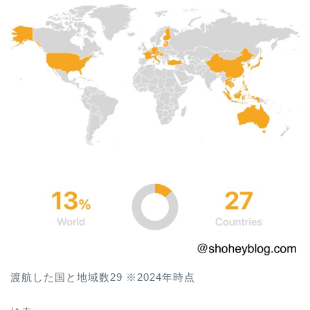
渡航した国と地域数29 ※2024年時点