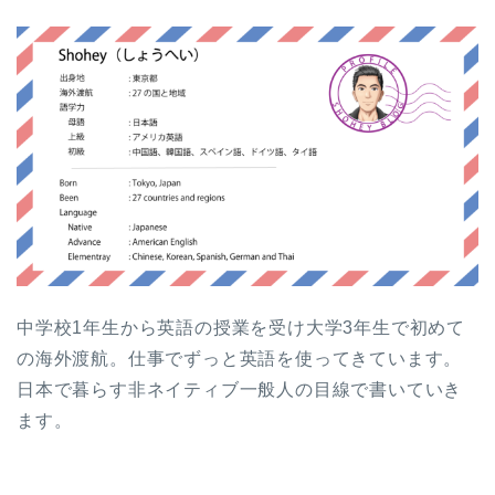
中学校1年生から英語の授業を受け大学3年生で初めて
の海外渡航。仕事でずっと英語を使ってきています。
日本で暮らす非ネイティブ一般人の目線で書いていき
ます。