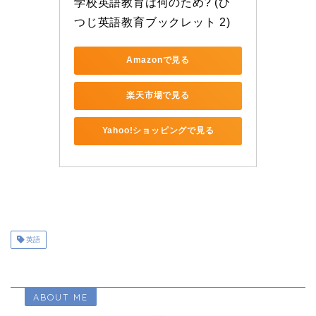
学校英語教育は何のため? (ひ
つじ英語教育ブックレット 2)
Amazonで見る
楽天市場で見る
Yahoo!ショッピングで見る
英語
ABOUT ME