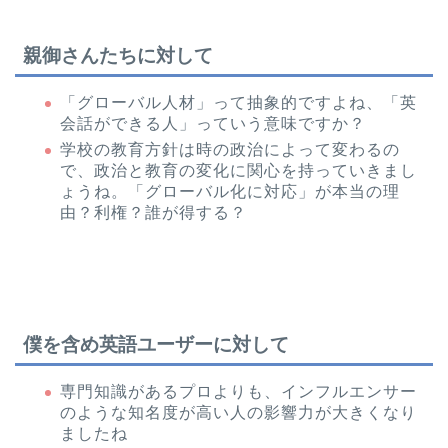
親御さんたちに対して
「グローバル人材」って抽象的ですよね、「英
会話ができる人」っていう意味ですか？
学校の教育方針は時の政治によって変わるの
で、政治と教育の変化に関心を持っていきまし
ょうね。「グローバル化に対応」が本当の理
由？利権？誰が得する？
僕を含め英語ユーザーに対して
専門知識があるプロよりも、インフルエンサー
のような知名度が高い人の影響力が大きくなり
ましたね