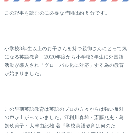
この記事を読むのに必要な時間は約 6 分です。
小学校3年生以上のお子さんを持つ親御さんにとって気
になる英語教育。2020年度から小学校3年生に外国語
活動が導入され「グローバル化に対応」する為の教育
が始まりました。
この早期英語教育は英語のプロの方々からは強い反対
の声が上がっていました。江利川春雄・斎藤兆史・鳥
飼玖美子・大津由紀雄 著『学校英語教育は何のた