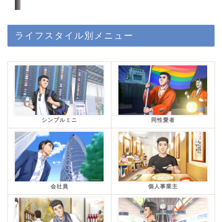
ライフスタイル別メニュー
シンプルミニ
同性愛者
会社員
個人事業主