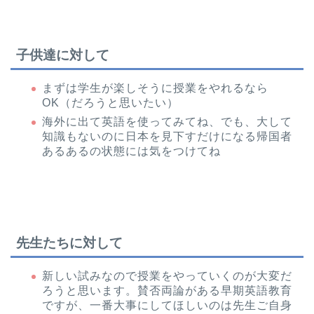
子供達に対して
まずは学生が楽しそうに授業をやれるなら
OK（だろうと思いたい）
海外に出て英語を使ってみてね、でも、大して
知識もないのに日本を見下すだけになる帰国者
あるあるの状態には気をつけてね
先生たちに対して
新しい試みなので授業をやっていくのが大変だ
ろうと思います。賛否両論がある早期英語教育
ですが、一番大事にしてほしいのは先生ご自身