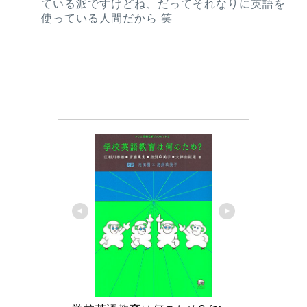
ている派ですけどね、だってそれなりに英語を
使っている人間だから 笑