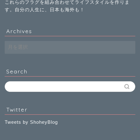
これらのフラグを組み合わせてライフスタイルを作りま
す。自分の人生に、日本も海外も！
Archives
Archives
Search
Twitter
Tweets by ShoheyBlog