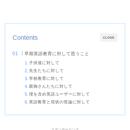
Contents
CLOSE
早期英語教育に対して思うこと
子供達に対して
先生たちに対して
学校教育に対して
親御さんたちに対して
僕を含め英語ユーザーに対して
英語教育と現状の世論に対して
スポンサーリンク