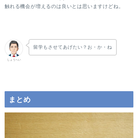
触れる機会が増えるのは良いとは思いますけどね。
留学もさせてあげたい？お・か・ね
しょうへい
まとめ