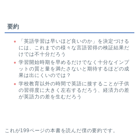
要約
「英語学習は早いほど良いのか」を決定づける
には、これまでの様々な言語習得の検証結果だ
けでは不十分だろう
学習開始時期を早めるだけでなく十分なインプ
ットの質と量を満たさないと期待するほどの成
果は出にくいのでは？
学校教育以外の時間で英語に接することが子供
の習得度に大きく左右するだろう、経済力の差
が英語力の差を生むだろう
これが199ページの本書を読んだ僕の要約です。