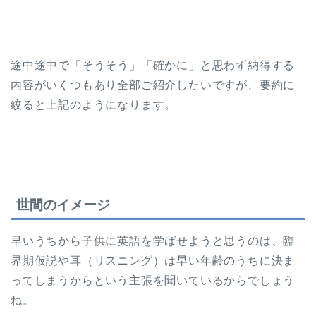
途中途中で「そうそう」「確かに」と思わず納得する
内容がいくつもあり全部ご紹介したいですが、要約に
絞ると上記のようになります。
世間のイメージ
早いうちから子供に英語を学ばせようと思うのは、臨
界期仮説や耳（リスニング）は早い年齢のうちに決ま
ってしまうからという主張を聞いているからでしょう
ね。