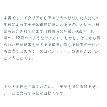
本書では、イタリアからアメリカへ移住した人たちの
年齢によって英語習得度に違いがあるのかといった検
証も紹介されています（移住時の年齢が8歳〜、10
歳〜、12歳〜のような分け方）。しかし、そこから得
られた検証結果をそのまま環境が異なる日本の子供た
ちに当てはめちゃうのはねえ・・・、短絡的だよねえ
ということです。
下記の比較をご覧ください。「英語を身に着けるぞ」
と一口に言っても状況は様々です。