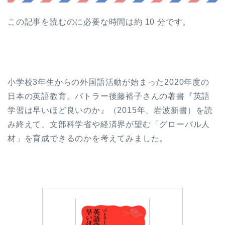
この記事を読むのに必要な時間は約 10 分です。
小学校3年生からの外国語活動が始まった2020年度の
日本の英語教育。バトラー後藤裕子さんの著書『英語
学習は早いほど良いのか』（2015年、岩波新書）を読
み終えて、文部科学省や経済界が望む「グローバル人
材」を育成できるのかを考えてみました。