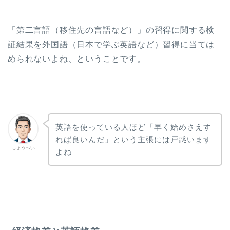
「第二言語（移住先の言語など）」の習得に関する検
証結果を外国語（日本で学ぶ英語など）習得に当ては
められないよね、ということです。
英語を使っている人ほど「早く始めさえす
れば良いんだ」という主張には戸惑います
しょうへい
よね