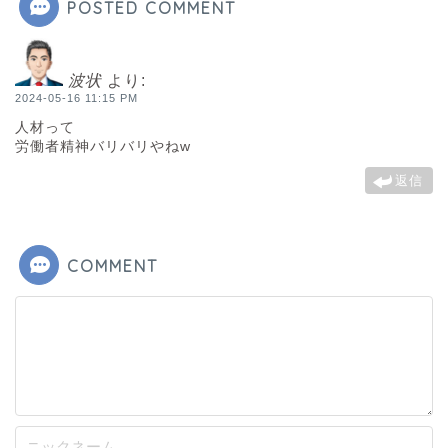
POSTED COMMENT
波状
より:
2024-05-16 11:15 PM
人材って
労働者精神バリバリやねw
返信
COMMENT