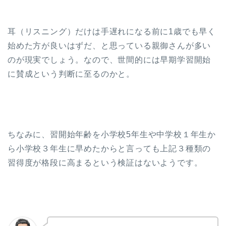
耳（リスニング）だけは手遅れになる前に1歳でも早く
始めた方が良いはずだ、と思っている親御さんが多い
のが現実でしょう。なので、世間的には早期学習開始
に賛成という判断に至るのかと。
ちなみに、習開始年齢を小学校5年生や中学校１年生か
ら小学校３年生に早めたからと言っても上記３種類の
習得度が格段に高まるという検証はないようです。