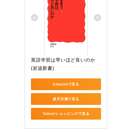
英語学習は早いほど良いのか 
(岩波新書)
Amazonで見る
楽天市場で見る
Yahoo!ショッピングで見る