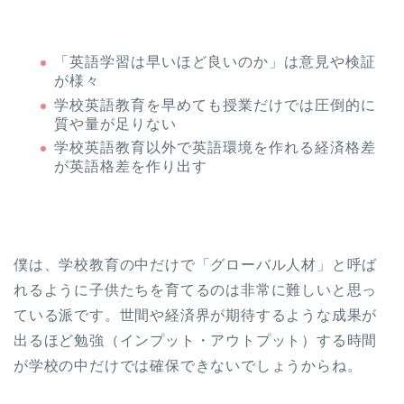
「英語学習は早いほど良いのか」は意見や検証
が様々
学校英語教育を早めても授業だけでは圧倒的に
質や量が足りない
学校英語教育以外で英語環境を作れる経済格差
が英語格差を作り出す
僕は、学校教育の中だけで「グローバル人材」と呼ば
れるように子供たちを育てるのは非常に難しいと思っ
ている派です。世間や経済界が期待するような成果が
出るほど勉強（インプット・アウトプット）する時間
が学校の中だけでは確保できないでしょうからね。