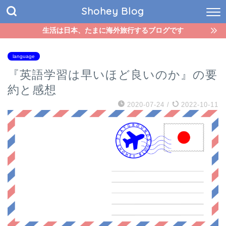
Shohey Blog
生活は日本、たまに海外旅行するブログです
language
『英語学習は早いほど良いのか』の要
約と感想
2020-07-24
/
2022-10-11