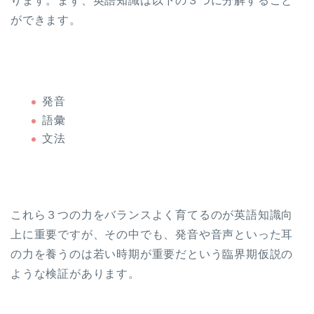
ります。まず、英語知識は以下の３つに分解すること
ができます。
発音
語彙
文法
これら３つの力をバランスよく育てるのが英語知識向
上に重要ですが、その中でも、発音や音声といった耳
の力を養うのは若い時期が重要だという臨界期仮説の
ような検証があります。