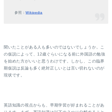
参照：
Wikipedia
聞いたことがある人も多いのではないでしょうか。こ
の仮説によって、12歳ぐらいになる前に外国語の勉強
を始めた方がいいと思うわけです。しかし、この臨界
期仮説は反論も多く絶対正しいとは言い切れないのが
現状です。
英語知識の視点からも、早期学習が好まれることがあ