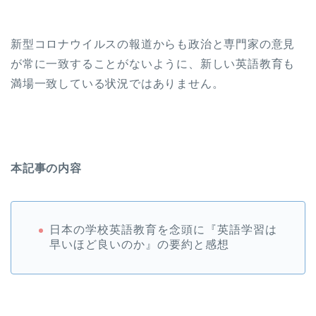
新型コロナウイルスの報道からも政治と専門家の意見
が常に一致することがないように、新しい英語教育も
満場一致している状況ではありません。
本記事の内容
日本の学校英語教育を念頭に『英語学習は
早いほど良いのか』の要約と感想