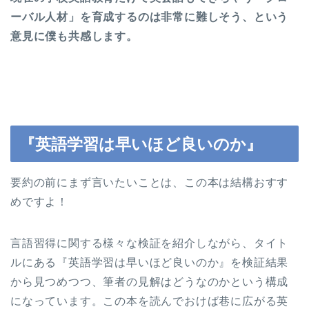
ーバル人材」を育成するのは非常に難しそう、という
意見に僕も共感します。
『英語学習は早いほど良いのか』
要約の前にまず言いたいことは、この本は結構おすす
めですよ！
言語習得に関する様々な検証を紹介しながら、タイト
ルにある『英語学習は早いほど良いのか』を検証結果
から見つめつつ、筆者の見解はどうなのかという構成
になっています。この本を読んでおけば巷に広がる英