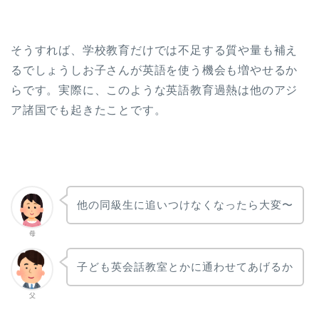
そうすれば、学校教育だけでは不足する質や量も補え
るでしょうしお子さんが英語を使う機会も増やせるか
らです。実際に、このような英語教育過熱は他のアジ
ア諸国でも起きたことです。
他の同級生に追いつけなくなったら大変〜
母
子ども英会話教室とかに通わせてあげるか
父