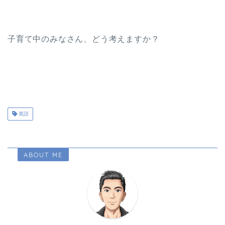
子育て中のみなさん、どう考えますか？
英語
ABOUT ME