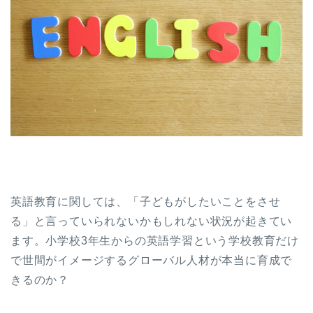
英語教育に関しては、「子どもがしたいことをさせ
る」と言っていられないかもしれない状況が起きてい
ます。小学校3年生からの英語学習という学校教育だけ
で世間がイメージするグローバル人材が本当に育成で
きるのか？