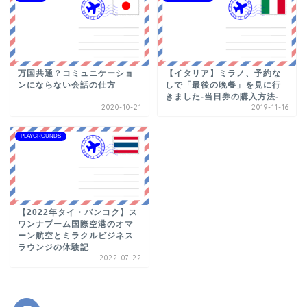
万国共通？コミュニケーショ
【イタリア】ミラノ、予約な
ンにならない会話の仕方
しで「最後の晩餐」を見に行
きました-当日券の購入方法-
2020-10-21
2019-11-16
PLAYGROUNDS
【2022年タイ・バンコク】ス
ワンナプーム国際空港のオマ
ーン航空とミラクルビジネス
ラウンジの体験記
2022-07-22