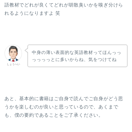
語教材でどれが良くてどれが胡散臭いかを嗅ぎ分けら
れるようになりますよ 笑
中身の薄い表面的な英語教材ってほんっっ
っっっっとに多いからね、気をつけてね
しょうへい
あと、基本的に書籍はご自身で読んでご自身がどう思
うかを楽しむのが良いと思っているので、あくまで
も、僕の要約であることをご了承ください。