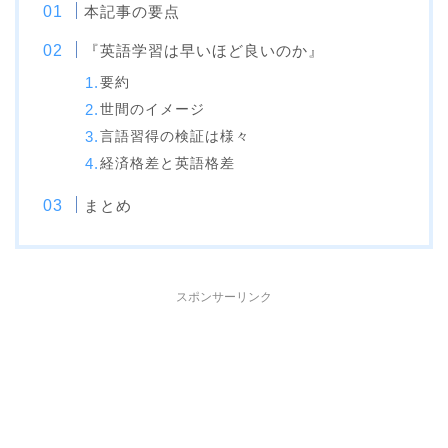
本記事の要点
『英語学習は早いほど良いのか』
要約
世間のイメージ
言語習得の検証は様々
経済格差と英語格差
まとめ
スポンサーリンク