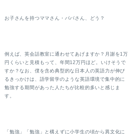
お子さんを持つママさん・パパさん、どう？
例えば、英会話教室に通わせてあげますか？月謝を1万
円くらいと見積もって、年間12万円ほど。いけそうで
すか？なお、僕を含め典型的な日本人の英語力が伸び
るきっかけは、語学留学のような英語環境で集中的に
勉強する期間があった人たちが比較的多いと感じま
す。
「勉強」「勉強」と構えずに小学生の頃から異文化に