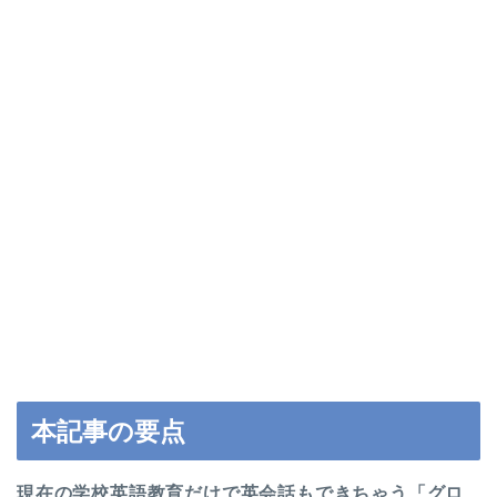
本記事の要点
現在の学校英語教育だけで英会話もできちゃう「グロ