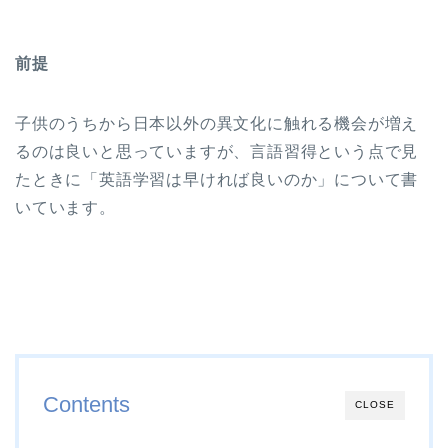
前提
子供のうちから日本以外の異文化に触れる機会が増え
るのは良いと思っていますが、言語習得という点で見
たときに「英語学習は早ければ良いのか」について書
いています。
Contents
CLOSE