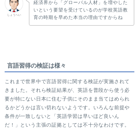
経済界から「グローバル人材」を増やした
いという要望を受けているのが学校英語教
しょうへい
育の時期を早めた本当の理由ですからね
言語習得の検証は様々
これまで世界中で言語習得に関する検証が実施されて
きました。それら検証結果が、英語を普段から使う必
要が特にない日本に住む子供にそのまま当てはめられ
るかどうかは言い切れないようです。いろんな前提や
条件が一致しないと「英語学習は早いほど良いん
だ！」という主張の証拠としては不十分なわけです。