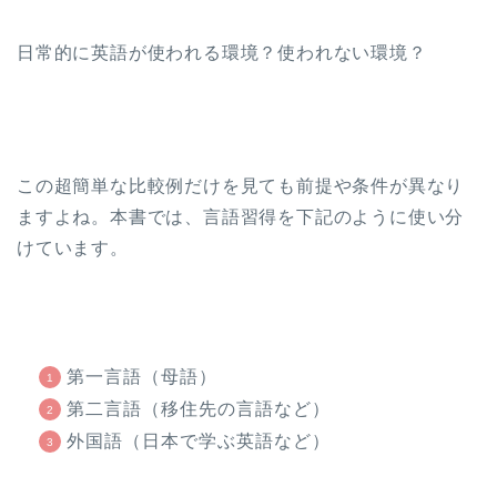
日常的に英語が使われる環境？使われない環境？
この超簡単な比較例だけを見ても前提や条件が異なり
ますよね。本書では、言語習得を下記のように使い分
けています。
第一言語（母語）
第二言語（移住先の言語など）
外国語（日本で学ぶ英語など）