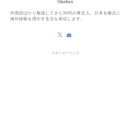
Shohey
外国語ばかり勉強してきた30代の東京人。日本を拠点に
海外経験を増やす生活を発信します。
スポンサーリンク