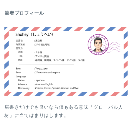
筆者プロフィール
肩書きだけでも良いなら僕もある意味「グローバル人
材」に当てはまりはします。