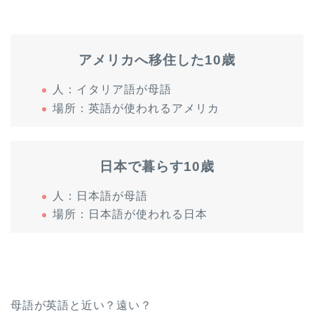
アメリカへ移住した10歳
人：イタリア語が母語
場所：英語が使われるアメリカ
日本で暮らす10歳
人：日本語が母語
場所：日本語が使われる日本
母語が英語と近い？遠い？