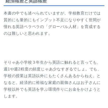
経済格差と英語格差
本書の中でも述べられていますが、学校教育だけでは
質的にも量的にもインプット不足になりやすく世間が
憧れる英語ペラペラの「グローバル人材」を育成する
のは難しいと思われます。
そりゃあ小学校３年生から英語に触れると言っても、
週1や週2程度の頻度じゃあ少なすぎるでしょ。でも、
学校の授業は英語以外にもたくさんあるからねえ。と
なると、経済的に裕福な家庭の親御さんはお子さんに
学校以外でも英語を学ぶ環境作りにお金をかけようと
します。