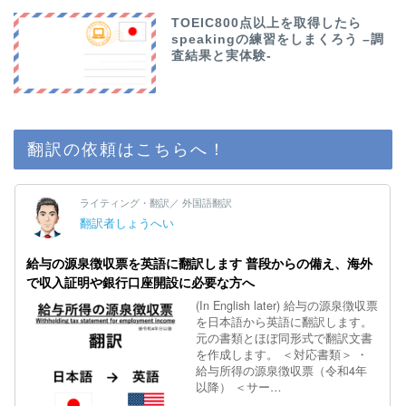
TOEIC800点以上を取得したら
speakingの練習をしまくろう –調
査結果と実体験-
翻訳の依頼はこちらへ！