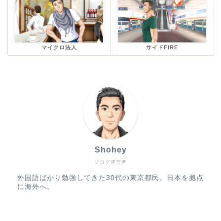
マイクロ法人
サイドFIRE
Shohey
ブログ運営者
外国語ばかり勉強してきた30代の東京都民。日本を拠点
に海外へ。