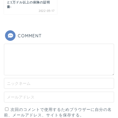
と1万ドル以上の保険の証明
書-
2022-05-17
COMMENT
次回のコメントで使用するためブラウザーに自分の名
前、メールアドレス、サイトを保存する。