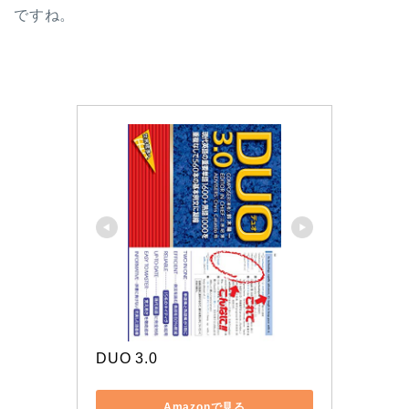
ですね。
DUO 3.0
Amazonで見る