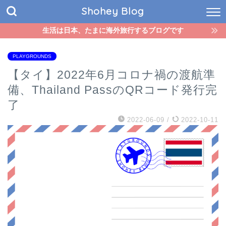
Shohey Blog
生活は日本、たまに海外旅行するブログです
PLAYGROUNDS
【タイ】2022年6月コロナ禍の渡航準
備、Thailand PassのQRコード発行完
了
2022-06-09
/
2022-10-11