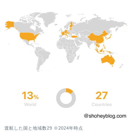
渡航した国と地域数29 ※2024年時点