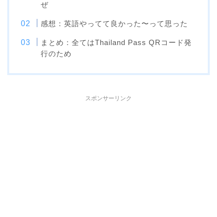
ぜ
感想：英語やってて良かった〜って思った
まとめ：全てはThailand Pass QRコード発
行のため
スポンサーリンク