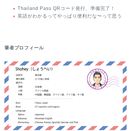
Thailand Pass QRコード発行、準備完了！
英語がわかるってやっぱり便利だな〜って思う
筆者プロフィール