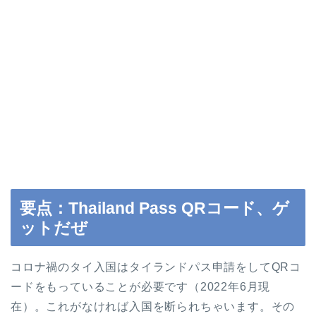
要点：Thailand Pass QRコード、ゲ
ットだぜ
コロナ禍のタイ入国はタイランドパス申請をしてQRコ
ードをもっていることが必要です（2022年6月現
在）。これがなければ入国を断られちゃいます。その