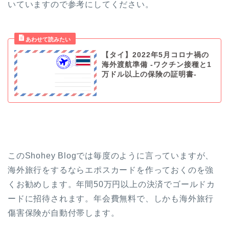
いていますので参考にしてください。
【タイ】2022年5月コロナ禍の
海外渡航準備 -ワクチン接種と1
万ドル以上の保険の証明書-
このShohey Blogでは毎度のように言っていますが、
海外旅行をするならエポスカードを作っておくのを強
くお勧めします。年間50万円以上の決済でゴールドカ
ードに招待されます。年会費無料で、しかも海外旅行
傷害保険が自動付帯します。