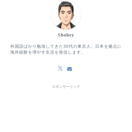
Shohey
外国語ばかり勉強してきた30代の東京人。日本を拠点に
海外経験を増やす生活を発信します。
スポンサーリンク