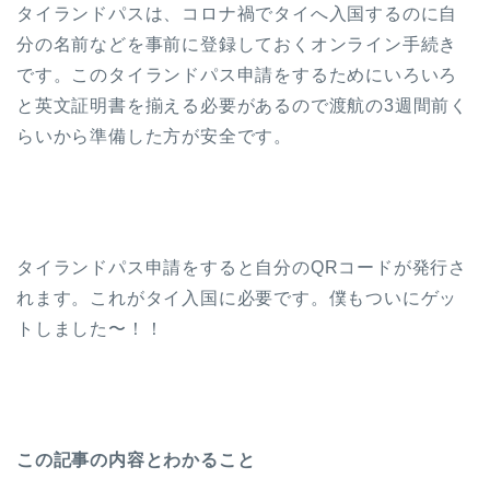
タイランドパスは、コロナ禍でタイへ入国するのに自
分の名前などを事前に登録しておくオンライン手続き
です。このタイランドパス申請をするためにいろいろ
と英文証明書を揃える必要があるので渡航の3週間前く
らいから準備した方が安全です。
タイランドパス申請をすると自分のQRコードが発行さ
れます。これがタイ入国に必要です。僕もついにゲッ
トしました〜！！
この記事の内容とわかること