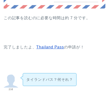
この記事を読むのに必要な時間は約 7 分です。
完了しましたよ、
Thailand Pass
の申請が！
タイランドパス？何それ？
読者