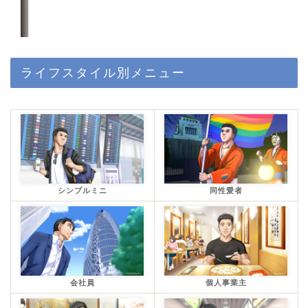
ライフスタイル別メニュー
シンプルミニ
同性愛者
会社員
個人事業主