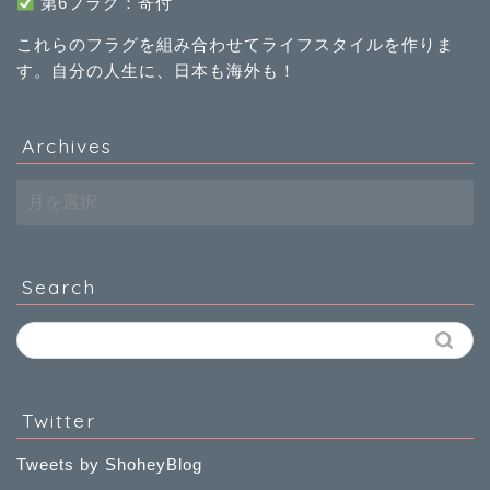
第
6
フラグ：寄付
これらのフラグを組み合わせてライフスタイルを作りま
す。自分の人生に、日本も海外も！
Archives
Archives
Search
Twitter
Tweets by ShoheyBlog