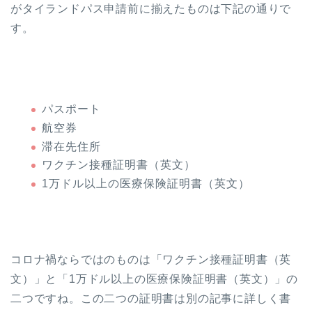
がタイランドパス申請前に揃えたものは下記の通りで
す。
パスポート
航空券
滞在先住所
ワクチン接種証明書（英文）
1万ドル以上の医療保険証明書（英文）
コロナ禍ならではのものは「ワクチン接種証明書（英
文）」と「1万ドル以上の医療保険証明書（英文）」の
二つですね。この二つの証明書は別の記事に詳しく書