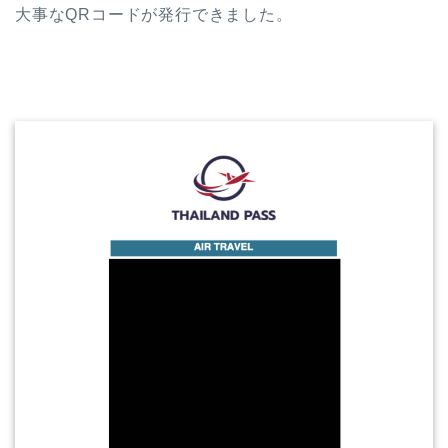
大事なQRコードが発行できました。