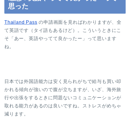
思った
Thailand Pass
の申請画面を見ればわかりますが、全
て英語です（タイ語もあるけど）。こういうときにこ
そ「あー、英語やってて良かったー」って思います
ね。
日本では外国語能力は安く見られがちで給与も買い叩
かれる傾向が強いので腹が立ちますが、いざ、海外旅
行や出張をするときに問題ないコミュニケーションが
取れる能力があるのは良いですね。ストレスがめちゃ
減ります。