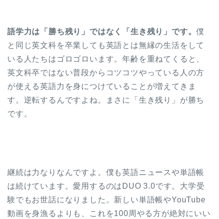
語学力は「勝ち残り」ではなく「生き残り」です。
僕
と同じ英文科を卒業しても英語とは無縁の生活をして
いる人たちはゴロゴロいます。年齢を重ねてくると、
英文科卒ではない普段からコツコツやっている人の方
が使える英語力を身につけていることが増えてきま
す。逆転するんですよね。まさに「生き残り」が勝ち
です。
継続は力なりなんですよ。僕も英語ニュースや単語帳
は続けています。愛用するのはDUO 3.0です。大学受
験でもお世話になりました。新しい単語帳やYouTube
動画を身漁るよりも、これを100周やる方が絶対にいい