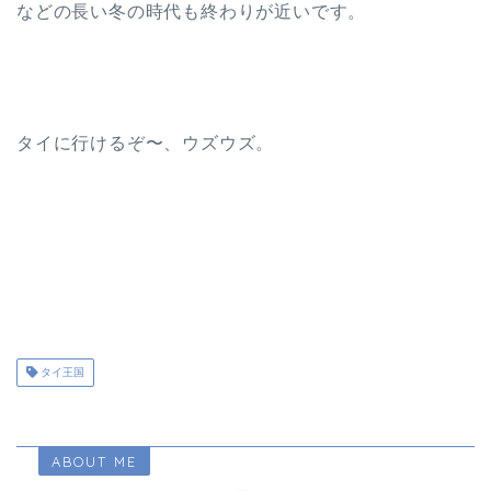
などの長い冬の時代も終わりが近いです。
タイに行けるぞ〜、ウズウズ。
タイ王国
ABOUT ME