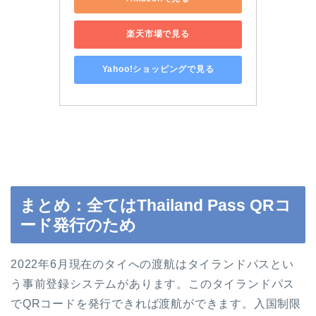
楽天市場で見る
Yahoo!ショッピングで見る
まとめ：全てはThailand Pass QRコ
ード発行のため
2022年6月現在のタイへの渡航はタイランドパスとい
う事前登録システムがあります。このタイランドパス
でQRコードを発行できれば渡航ができます。入国制限