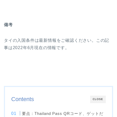
備考
タイの入国条件は最新情報をご確認ください。この記
事は2022年6月現在の情報です。
Contents
CLOSE
要点：Thailand Pass QRコード、ゲットだ