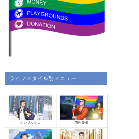
ライフスタイル別メニュー
シンプルミニ
同性愛者