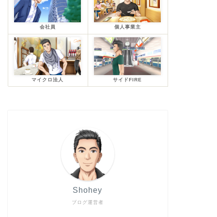
会社員
個人事業主
マイクロ法人
サイドFIRE
Shohey
ブログ運営者