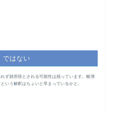
」ではない
われず雑所得とされる可能性は残っています。帳簿
、という解釈はちょいと早まっているかと。