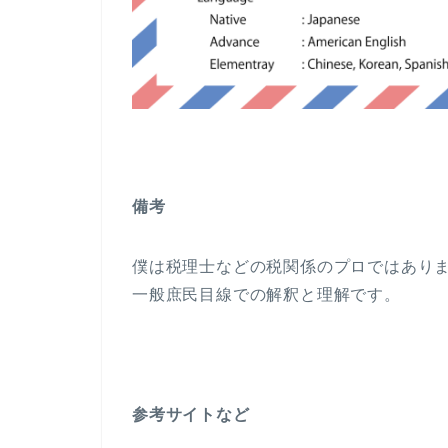
備考
僕は税理士などの税関係のプロではあり
一般庶民目線での解釈と理解です。
参考サイトなど