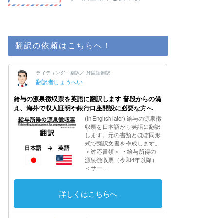
翻訳の依頼はこちらへ！