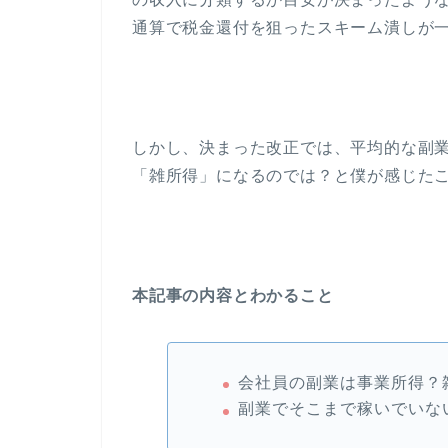
通算で税金還付を狙ったスキーム潰しが
しかし、決まった改正では、平均的な副
「雑所得」になるのでは？と僕が感じた
本記事の内容とわかること
会社員の副業は事業所得？
副業でそこまで稼いでいな