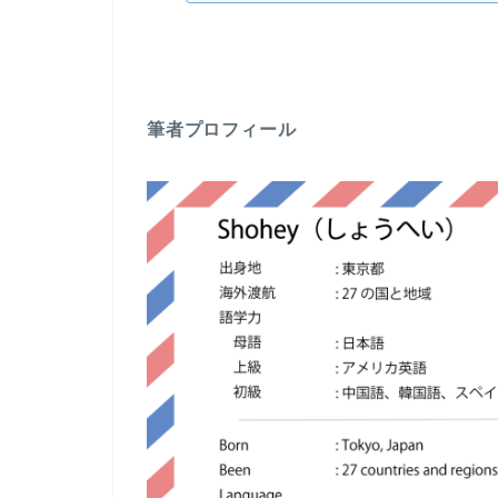
筆者プロフィール