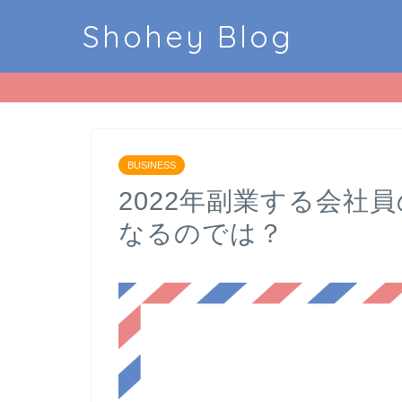
Shohey Blog
BUSINESS
2022年副業する会社
なるのでは？