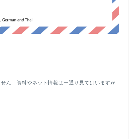
ません。資料やネット情報は一通り見てはいますが