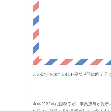
この記事を読むのに必要な時間は約 7 分
今年2022年に国税庁が「事業所得か雑
の収入に分類するか目安が決まったよう