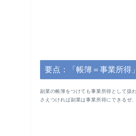
要点：「帳簿＝事業所得
副業の帳簿をつけても事業所得として扱
さえつければ副業は事業所得にできるぜ