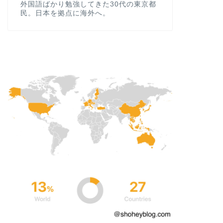
外国語ばかり勉強してきた30代の東京都
民。日本を拠点に海外へ。