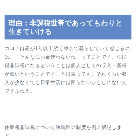
理由：非課税世帯であってもわりと
生きていける
コロナ自粛が1年以上続く東京で暮らしていて感じるの
は、「そんなにお金使わないね」ってことです。住民
税非課税になるということは個人としての収入・所得
が低いということです。とは言っても、それくらい収
入が少なくても日常生活には困らないかもしれないん
ですよねえ。
住民税非課税について練馬区の制度を例に解説しま
す。