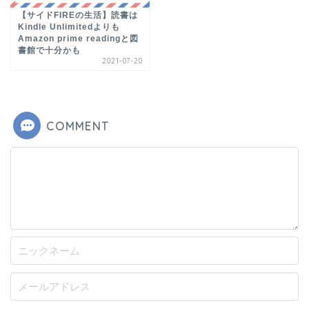
【サイドFIREの生活】読書は
Kindle Unlimitedよりも
Amazon prime readingと図
書館で十分かも
2021-07-20
COMMENT