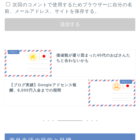
次回のコメントで使用するためブラウザーに自分の名
前、メールアドレス、サイトを保存する。
価値観が凝り固まった40代のおばさんた
ちと合わないかも
【ブログ実績】Googleアドセンス報
酬、8,000円入金までの期間