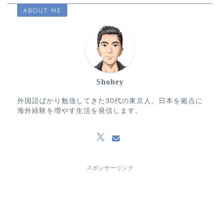
ABOUT ME
Shohey
外国語ばかり勉強してきた30代の東京人。日本を拠点に
海外経験を増やす生活を発信します。
スポンサーリンク