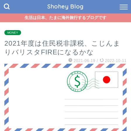
Shohey Blog
生活は日本、たまに海外旅行するブログです
MONEY
2021年度は住民税非課税、こじんま
りバリスタFIREになるかな
2021-06-19
/
2022-10-11