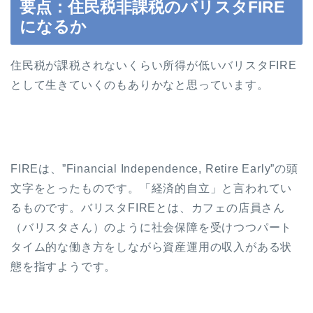
要点：住民税非課税のバリスタFIRE
になるか
住民税が課税されないくらい所得が低いバリスタFIRE
として生きていくのもありかなと思っています。
FIREは、”Financial Independence, Retire Early”の頭
文字をとったものです。「経済的自立」と言われてい
るものです。バリスタFIREとは、カフェの店員さん
（バリスタさん）のように社会保障を受けつつパート
タイム的な働き方をしながら資産運用の収入がある状
態を指すようです。