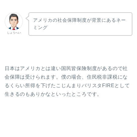
アメリカの社会保障制度が背景にあるネー
ミング
しょうへい
日本はアメリカとは違い国民皆保険制度があるので社
会保障は受けられます。僕の場合、住民税非課税にな
るくらい所得を下げたこじんまりバリスタFIREとして
生きるのもありかなといったところです。