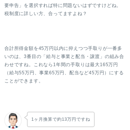
要申告」を選択すれば特に問題ないはずですけどね。
税制度に詳しい方、合ってますよね？
合計所得金額を45万円以内に抑えつつ手取りが一番多
いのは、3番目の「給与と事業と配当・譲渡」の組み合
わせですね。これなら1年間の手取りは最大165万円
（給与55万円、事業65万円、配当など45万円）にする
ことができます。
1ヶ月換算で約13万円ですね