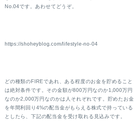
No.04です。あわせてどうぞ。
https://shoheyblog.com/lifestyle-no-04
どの種類のFIREであれ、ある程度のお金を貯めること
は絶対条件です。その金額が800万円なのか1,000万円
なのか2,000万円なのかは人それぞれです。貯めたお金
を年間利回り4%の配当金がもらえる株式で持っている
としたら、下記の配当金を受け取れる見込みです。