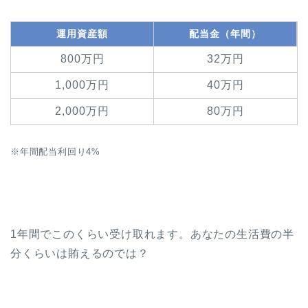
運用資産額
配当金（年間）
800万円
32万円
1,000万円
40万円
2,000万円
80万円
※年間配当利回り4%
1年間でこのくらい受け取れます。あなたの生活費の半
分くらいは賄えるのでは？