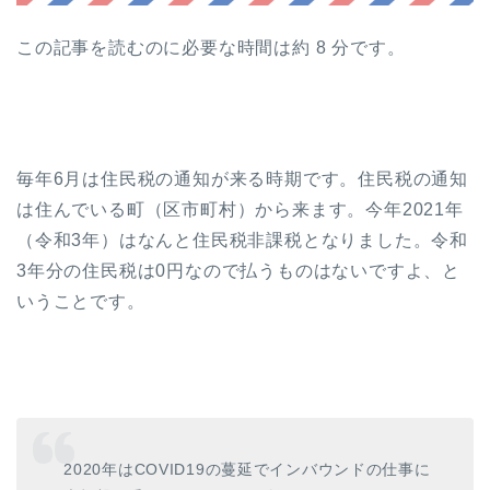
この記事を読むのに必要な時間は約 8 分です。
毎年6月は住民税の通知が来る時期です。住民税の通知
は住んでいる町（区市町村）から来ます。今年2021年
（令和3年）はなんと住民税非課税となりました。令和
3年分の住民税は0円なので払うものはないですよ、と
いうことです。
2020年はCOVID19の蔓延でインバウンドの仕事に