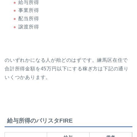
給与所得
事業所得
配当所得
譲渡所得
のいずれかになる人が殆どのはずです。練馬区在住で
合計所得金額を45万円以下にする稼ぎ方は下記の通り
いくつかあります。
給与所得のバリスタFIRE