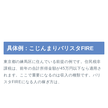
具体例：こじんまりバリスタFIRE
東京都の練馬区に住んでいる前提の例です。住民税非
課税は、前年の合計所得金額が45万円以下なら適用さ
れます。ここで重要になるのは収入の種類です。バリ
スタFIREになる人の稼ぎ方は、