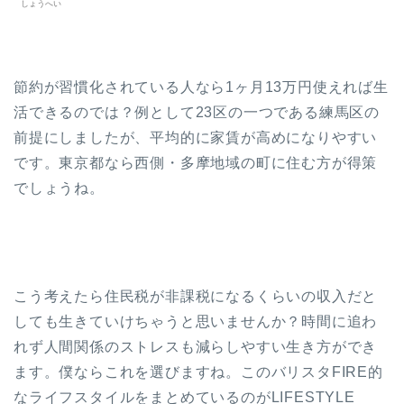
しょうへい
節約が習慣化されている人なら1ヶ月13万円使えれば生
活できるのでは？例として23区の一つである練馬区の
前提にしましたが、平均的に家賃が高めになりやすい
です。東京都なら西側・多摩地域の町に住む方が得策
でしょうね。
こう考えたら住民税が非課税になるくらいの収入だと
しても生きていけちゃうと思いませんか？時間に追わ
れず人間関係のストレスも減らしやすい生き方ができ
ます。僕ならこれを選びますね。このバリスタFIRE的
なライフスタイルをまとめているのがLIFESTYLE