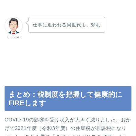
仕事に追われる同世代よ、頼む
しょうへい
まとめ：税制度を把握して健康的に
FIREします
COVID-19の影響を受け収入が大きく減りました。おか
げで2021年度（令和3年度）の住民税が非課税になり