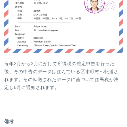
毎年2月から3月にかけて所得税の確定申告を行った
後、その申告のデータは住んでいる区市町村へ転送さ
れます。その転送されたデータに基づいて住民税が決
定し6月に通知されます。
備考