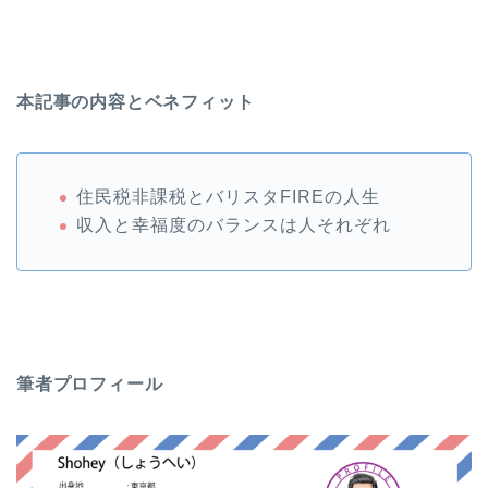
本記事の内容とベネフィット
住民税非課税とバリスタFIREの人生
収入と幸福度のバランスは人それぞれ
筆者プロフィール