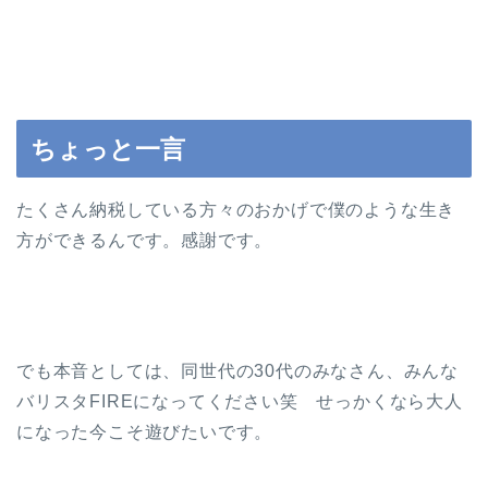
ちょっと一言
たくさん納税している方々のおかげで僕のような生き
方ができるんです。感謝です。
でも本音としては、同世代の30代のみなさん、みんな
バリスタFIREになってください笑 せっかくなら大人
になった今こそ遊びたいです。