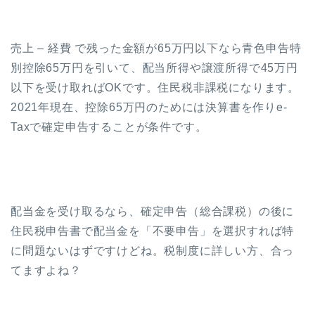
売上 – 経費 で残った金額が65万円以下なら青色申告特
別控除65万円を引いて、配当所得や譲渡所得で45万円
以下を受け取ればOKです。住民税非課税になります。
2021年現在、控除65万円のためには決算書を作りe-
Taxで確定申告することが条件です。
配当金を受け取るなら、確定申告（総合課税）の後に
住民税申告書で配当金を「不要申告」を選択すれば特
に問題ないはずですけどね。税制度に詳しい方、合っ
てますよね？