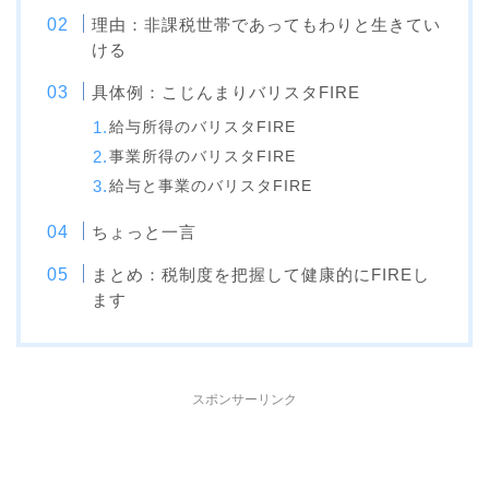
理由：非課税世帯であってもわりと生きてい
ける
具体例：こじんまりバリスタFIRE
給与所得のバリスタFIRE
事業所得のバリスタFIRE
給与と事業のバリスタFIRE
ちょっと一言
まとめ：税制度を把握して健康的にFIREし
ます
スポンサーリンク