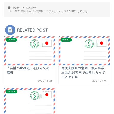
HOME
MONEY
2021年度は住民税非課税、こじんまりバリスタFIREになるかな
RELATED POST
MONEY
MONEY
『会計の世界史』を読んでの
月次支援金の意図、個人事業
感想
主は月10万円で生活しろって
ことですね
2020-11-28
2021-09-04
MONEY