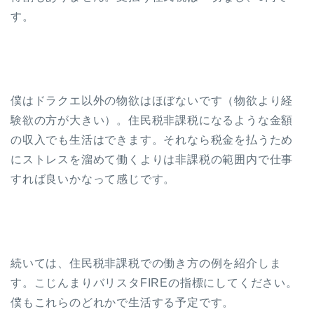
す。
僕はドラクエ以外の物欲はほぼないです（物欲より経
験欲の方が大きい）。住民税非課税になるような金額
の収入でも生活はできます。それなら税金を払うため
にストレスを溜めて働くよりは非課税の範囲内で仕事
すれば良いかなって感じです。
続いては、住民税非課税での働き方の例を紹介しま
す。こじんまりバリスタFIREの指標にしてください。
僕もこれらのどれかで生活する予定です。