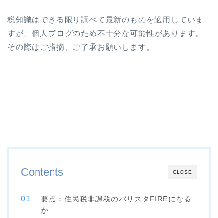
税知識はできる限り調べて最新のものを適用していま
すが、個人ブログのため不十分な可能性があります。
その際はご指摘、ご了承お願いします。
Contents
CLOSE
要点：住民税非課税のバリスタFIREになる
か