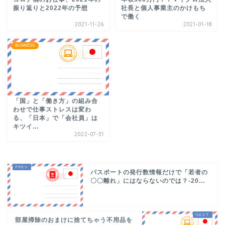
振り返りと2022年の予想
社長と個人事業主のかけもち
で働く
2021-11-26
2021-01-18
BUSINESS
「国」と「働き方」の組み合
わせで仕事ストレスは変わ
る、「日本」で「会社員」は
キツイ...
2022-07-31
パスポートの発行数情報だけで「若者の
〇〇離れ」にはならないのでは？-20...
部屋掃除のおまけに捨てちゃう不用品を