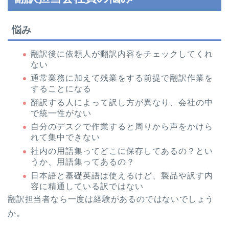
悩み
翻訳後に依頼人が翻訳内容をチェックしてくれ
ない
通常業務に加えて残業をする前提で翻訳作業を
することになる
翻訳する人によって訳し方が異なり、会社の中
で統一性がない
自分のデスクで作業すると周りから声をかけら
れて集中できない
社内の用語集ってどこに保存してあるの？とい
うか、用語集ってあるの？
日本語と基礎英語は使えるけど、製品や訳す内
容に精通している訳ではない
翻訳担当者なら一度は経験があるのではないでしょう
か。