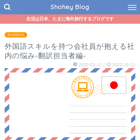
Shohey Blog
生活は日本、たまに海外旅行するブログです
BUSINESS
外国語スキルを持つ会社員が抱える社
内の悩み-翻訳担当者編-
2020-03-11
/
2022-10-11