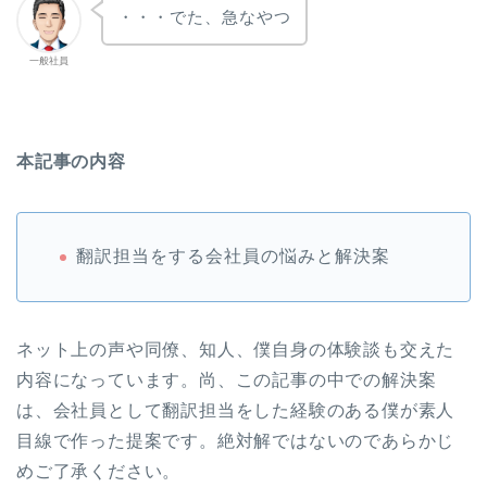
・・・でた、急なやつ
一般社員
本記事の内容
翻訳担当をする会社員の悩みと解決案
ネット上の声や同僚、知人、僕自身の体験談も交えた
内容になっています。尚、この記事の中での解決案
は、会社員として翻訳担当をした経験のある僕が素人
目線で作った提案です。絶対解ではないのであらかじ
めご了承ください。