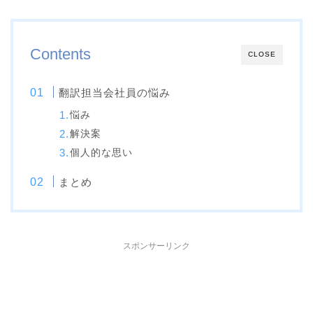
Contents
CLOSE
翻訳担当会社員の悩み
悩み
解決案
個人的な思い
まとめ
スポンサーリンク