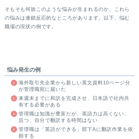
そもそも何故このような悩みが生まれるのか、これら
の悩みは連鎖反応的なところがあります。以下、悩む
職場の現状の例です。
悩み発生の例
海外取引先企業から新しい英文資料10ページ分
が管理職宛に届いた
来週末までに和訳を完成させ、日本語で社内共
有する必要がある
管理職は知識が豊富だが、英語力は高くない、
且つ、自分で翻訳する時間はない
管理職は「英語ができる」部下Aに翻訳作業を依
頼する