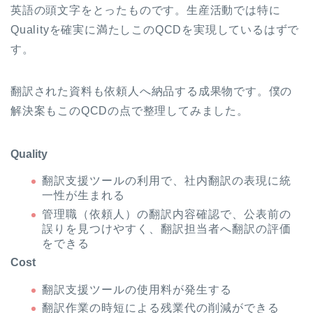
英語の頭文字をとったものです。生産活動では特に
Qualityを確実に満たしこのQCDを実現しているはずで
す。
翻訳された資料も依頼人へ納品する成果物です。僕の
解決案もこのQCDの点で整理してみました。
Quality
翻訳支援ツールの利用で、社内翻訳の表現に統
一性が生まれる
管理職（依頼人）の翻訳内容確認で、公表前の
誤りを見つけやすく、翻訳担当者へ翻訳の評価
をできる
Cost
翻訳支援ツールの使用料が発生する
翻訳作業の時短による残業代の削減ができる