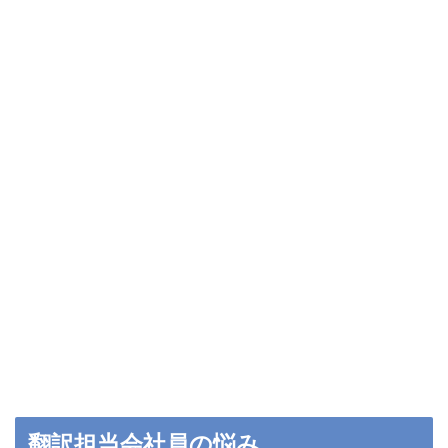
翻訳担当会社員の悩み