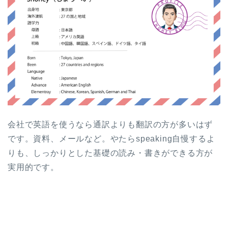
会社で英語を使うなら通訳よりも翻訳の方が多いはず
です。資料、メールなど。やたらspeaking自慢するよ
りも、しっかりとした基礎の読み・書きができる方が
実用的です。