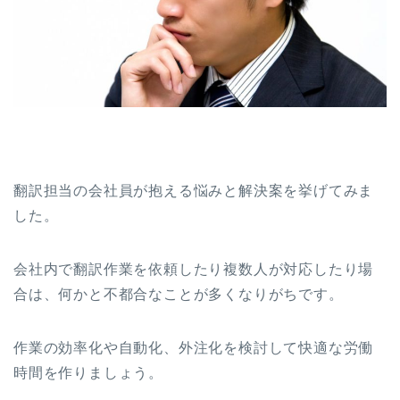
翻訳担当の会社員が抱える悩みと解決案を挙げてみま
した。
会社内で翻訳作業を依頼したり複数人が対応したり場
合は、何かと不都合なことが多くなりがちです。
作業の効率化や自動化、外注化を検討して快適な労働
時間を作りましょう。