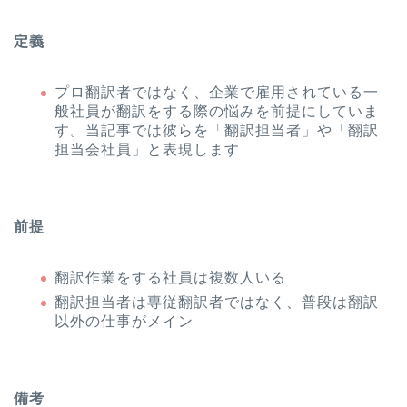
定義
プロ翻訳者ではなく、企業で雇用されている一
般社員が翻訳をする際の悩みを前提にしていま
す。当記事では彼らを「翻訳担当者」や「翻訳
担当会社員」と表現します
前提
翻訳作業をする社員は複数人いる
翻訳担当者は専従翻訳者ではなく、普段は翻訳
以外の仕事がメイン
備考