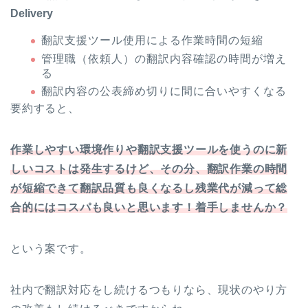
Delivery
翻訳支援ツール使用による作業時間の短縮
管理職（依頼人）の翻訳内容確認の時間が増え
る
翻訳内容の公表締め切りに間に合いやすくなる
要約すると、
作業しやすい環境作りや翻訳支援ツールを使うのに新
しいコストは発生するけど、その分、翻訳作業の時間
が短縮できて翻訳品質も良くなるし残業代が減って総
合的にはコスパも良いと思います！着手しませんか？
という案です。
社内で翻訳対応をし続けるつもりなら、現状のやり方