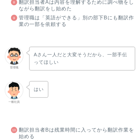
翻訳担当者Aは内容を理解するために調べ物をし
ながら翻訳をし始めた
管理職は「英語ができる」別の部下Bにも翻訳作
業の一部を依頼する
Aさん一人だと大変そうだから、一部手伝
ってほしい
管理職
はい
一般社員
翻訳担当者Bは残業時間に入ってから翻訳作業を
始める