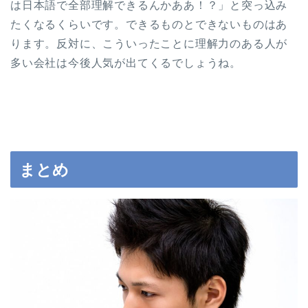
は日本語で全部理解できるんかああ！？」と突っ込み
たくなるくらいです。できるものとできないものはあ
ります。反対に、こういったことに理解力のある人が
多い会社は今後人気が出てくるでしょうね。
まとめ