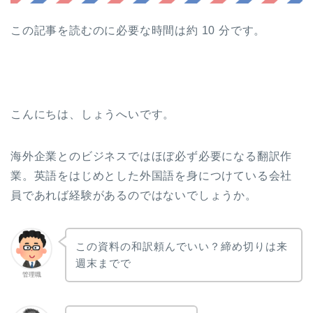
この記事を読むのに必要な時間は約 10 分です。
こんにちは、しょうへいです。
海外企業とのビジネスではほぼ必ず必要になる翻訳作
業。英語をはじめとした外国語を身につけている会社
員であれば経験があるのではないでしょうか。
この資料の和訳頼んでいい？締め切りは来
週末までで
管理職