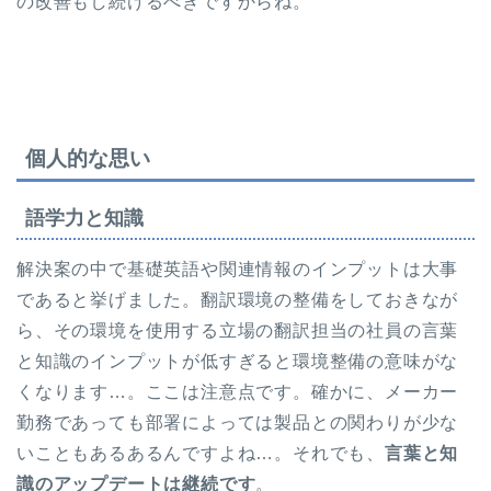
の改善もし続けるべきですからね。
個人的な思い
語学力と知識
解決案の中で基礎英語や関連情報のインプットは大事
であると挙げました。翻訳環境の整備をしておきなが
ら、その環境を使用する立場の翻訳担当の社員の言葉
と知識のインプットが低すぎると環境整備の意味がな
くなります…。ここは注意点です。確かに、メーカー
勤務であっても部署によっては製品との関わりが少な
いこともあるあるんですよね…。それでも、
言葉と知
識のアップデートは継続です
。