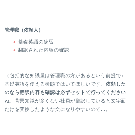
管理職（依頼人）
基礎英語の練習
翻訳された内容の確認
（包括的な知識量は管理職の方があるという前提で）
基礎英語を使える状態ではいてほしいです。
依頼した
のなら翻訳内容も確認は必ずセットで行ってください
ね
。背景知識が多くない社員が翻訳していると文字面
だけを変換したような文になりやすいので…。