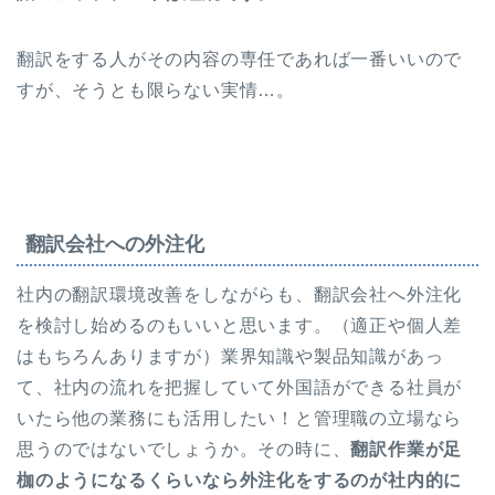
翻訳をする人がその内容の専任であれば一番いいので
すが、そうとも限らない実情…。
翻訳会社への外注化
社内の翻訳環境改善をしながらも、翻訳会社へ外注化
を検討し始めるのもいいと思います。（適正や個人差
はもちろんありますが）業界知識や製品知識があっ
て、社内の流れを把握していて外国語ができる社員が
いたら他の業務にも活用したい！と管理職の立場なら
思うのではないでしょうか。その時に、
翻訳作業が足
枷のようになるくらいなら外注化をするのが社内的に