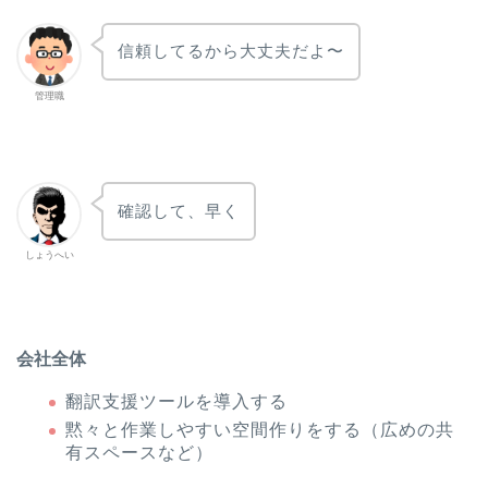
信頼してるから大丈夫だよ〜
管理職
確認して、早く
しょうへい
会社全体
翻訳支援ツールを導入する
黙々と作業しやすい空間作りをする（広めの共
有スペースなど）