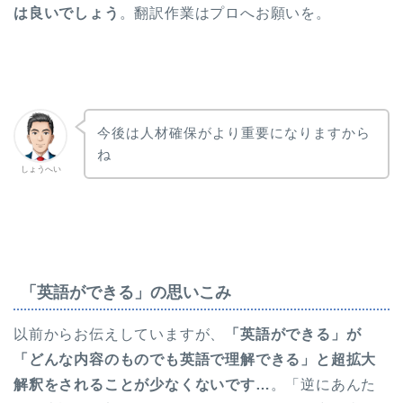
は良いでしょう
。翻訳作業はプロへお願いを。
今後は人材確保がより重要になりますから
ね
しょうへい
「英語ができる」の思いこみ
以前からお伝えしていますが、
「英語ができる」が
「どんな内容のものでも英語で理解できる」と超拡大
解釈をされることが少なくないです…
。「逆にあんた