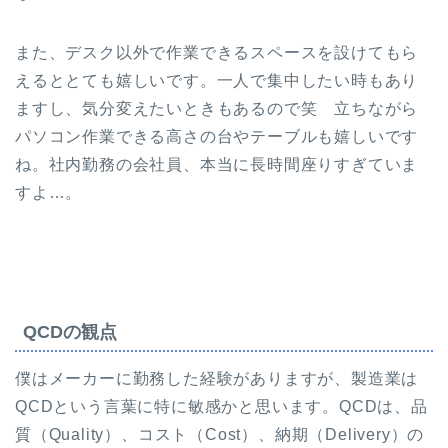
また、デスク以外で作業できるスペースを設けてもら
えるととても嬉しいです。一人で集中したい時もあり
ますし、気分変えたいときもあるので笑 立ちながら
パソコン作業できる高さの台やテーブルも嬉しいです
ね。社内勤務の会社員、本当に長時間座りすぎていま
すよ…。
QCDの観点
僕はメーカーに勤務した経験がありますが、製造業は
QCDという言葉に特に敏感かと思います。QCDは、品
質（Quality）、コスト（Cost）、納期（Delivery）の