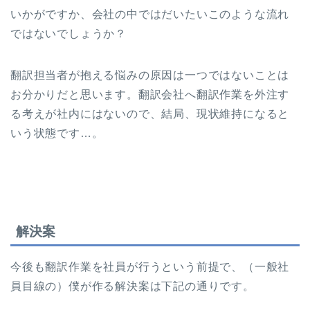
いかがですか、会社の中ではだいたいこのような流れ
ではないでしょうか？
翻訳担当者が抱える悩みの原因は一つではないことは
お分かりだと思います。翻訳会社へ翻訳作業を外注す
る考えが社内にはないので、結局、現状維持になると
いう状態です…。
解決案
今後も翻訳作業を社員が行うという前提で、（一般社
員目線の）僕が作る解決案は下記の通りです。