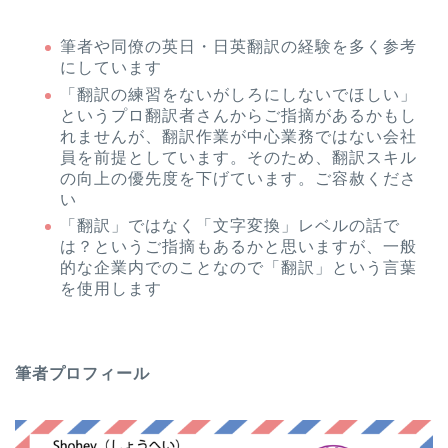
筆者や同僚の英日・日英翻訳の経験を多く参考
にしています
「翻訳の練習をないがしろにしないでほしい」
というプロ翻訳者さんからご指摘があるかもし
れませんが、翻訳作業が中心業務ではない会社
員を前提としています。そのため、翻訳スキル
の向上の優先度を下げています。ご容赦くださ
い
「翻訳」ではなく「文字変換」レベルの話で
は？というご指摘もあるかと思いますが、一般
的な企業内でのことなので「翻訳」という言葉
を使用します
筆者プロフィール