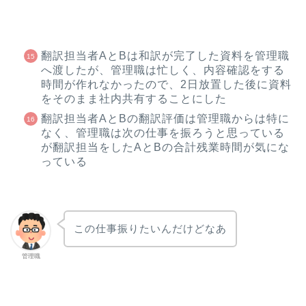
翻訳担当者AとBは和訳が完了した資料を管理職
へ渡したが、管理職は忙しく、内容確認をする
時間が作れなかったので、2日放置した後に資料
をそのまま社内共有することにした
翻訳担当者AとBの翻訳評価は管理職からは特に
なく、管理職は次の仕事を振ろうと思っている
が翻訳担当をしたAとBの合計残業時間が気にな
っている
この仕事振りたいんだけどなあ
管理職