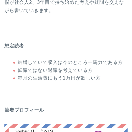
僕が社会人2、3年目で持ち始めた考えや疑問を交えな
がら書いていきます。
想定読者
結婚していて収入は今のところ一馬力である方
転職ではない退職を考えている方
毎月の生活費にもう1万円が欲しい方
筆者プロフィール