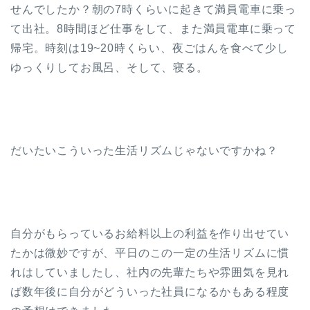
せんでしたか？朝の7時くらいに起きて満員電車に乗っ
て出社。8時間ほど仕事をして、また満員電車に乗って
帰宅。時刻は19~20時くらい、夜ごはんを食べて少し
ゆっくりしてお風呂、そして、寝る。
だいたいこういった生活リズムじゃないですかね？
自分がもらっているお給料以上の利益を作り出せてい
たかは微妙ですが、平日のこの一定の生活リズムに慣
れはしていましたし、社内の先輩たちや雰囲気を見れ
ば数年後に自分がどういった社員になるかもある程度