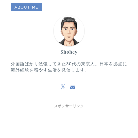
ABOUT ME
Shohey
外国語ばかり勉強してきた30代の東京人。日本を拠点に
海外経験を増やす生活を発信します。
スポンサーリンク