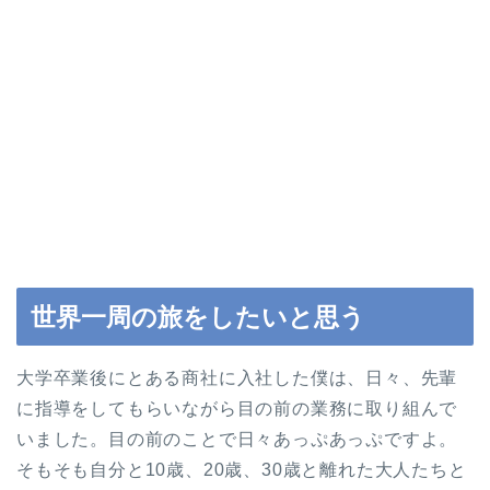
世界一周の旅をしたいと思う
大学卒業後にとある商社に入社した僕は、日々、先輩
に指導をしてもらいながら目の前の業務に取り組んで
いました。目の前のことで日々あっぷあっぷですよ。
そもそも自分と10歳、20歳、30歳と離れた大人たちと