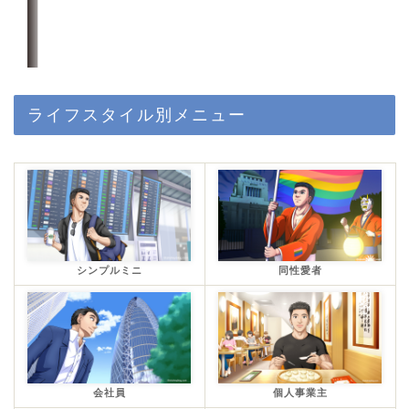
ライフスタイル別メニュー
シンプルミニ
同性愛者
会社員
個人事業主