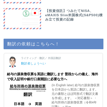
【投資信託】つみたてNISA、
eMAXIS Slim米国株式(S&P500)積
み立て投資の記録
翻訳の依頼はこちらへ！