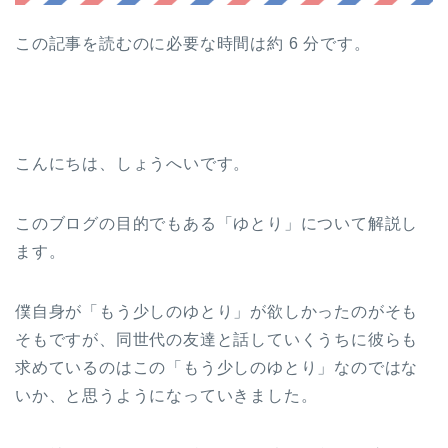
この記事を読むのに必要な時間は約 6 分です。
こんにちは、しょうへいです。
このブログの目的でもある「ゆとり」について解説し
ます。
僕自身が「もう少しのゆとり」が欲しかったのがそも
そもですが、同世代の友達と話していくうちに彼らも
求めているのはこの「もう少しのゆとり」なのではな
いか、と思うようになっていきました。