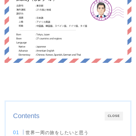
Contents
CLOSE
世界一周の旅をしたいと思う