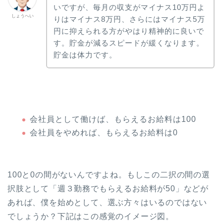
いですが、毎月の収支がマイナス10万円よ
しょうへい
りはマイナス8万円、さらにはマイナス5万
円に抑えられる方がやはり精神的に良いで
す。貯金が減るスピードが緩くなります。
貯金は体力です。
会社員として働けば、もらえるお給料は100
会社員をやめれば、もらえるお給料は0
100と0の間がないんですよね。もしこの二択の間の選
択肢として「週３勤務でもらえるお給料が50」などが
あれば、僕を始めとして、選ぶ方々はいるのではない
でしょうか？下記はこの感覚のイメージ図。