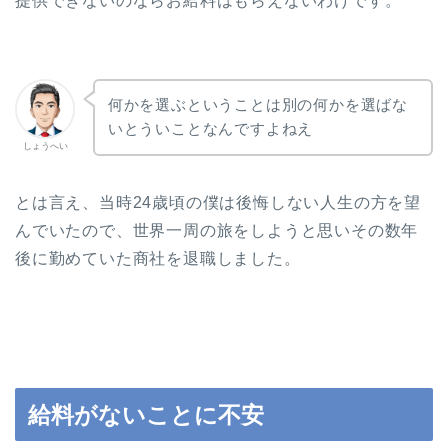
提供できないのならお給料はもらえないわけです。
何かを選ぶということは別の何かを選ばな
いとういことなんですよねえ
しょうへい
とは言え、当時24歳頃の僕は後悔しない人生の方を望
んでいたので、世界一周の旅をしようと思いその数年
後に勤めていた商社を退職しました。
給料がないことに不安