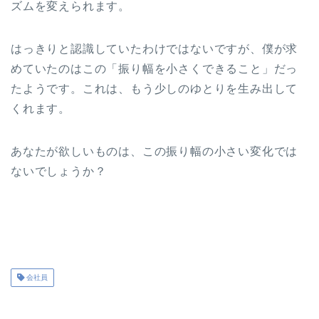
ズムを変えられます。
はっきりと認識していたわけではないですが、僕が求
めていたのはこの「振り幅を小さくできること」だっ
たようです。これは、もう少しのゆとりを生み出して
くれます。
あなたが欲しいものは、この振り幅の小さい変化では
ないでしょうか？
会社員