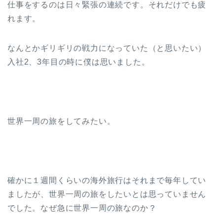
仕事をするのは日々緊張の連続です。それだけでも疲
れます。
なんとかギリギリの戦力になっていた（と思いたい）
入社2、3年目の時に僕は思いました。
世界一周の旅をしてみたい。
確かに１週間くらいの海外旅行はそれまで毎年してい
ましたが、世界一周の旅をしたいとは思っていません
でした。なぜ急に世界一周の旅なのか？