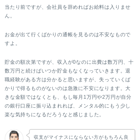
当たり前ですが、会社員を辞めればお給料は入りませ
ん。
お金が出て行くばかりの通帳を見るのは不安なもので
すよ。
貯金の額次第ですが、収入が0なのに出費は数万円、十
数万円と続けばいつか貯金もなくなっていきます。退
職経験がある方は分かると思いますが、失っていくば
かりで得るものがないのは急激に不安になります。大
きな金額ではなくとも、もし毎月1万円や2万円が自分
の銀行口座に振り込まれれば、メンタル的にもう少し
楽な気持ちになるだろうなと感じました。
収支がマイナスにならない方がもちろん良