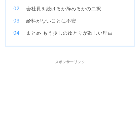
会社員を続けるか辞めるかの二択
給料がないことに不安
まとめ もう少しのゆとりが欲しい理由
スポンサーリンク