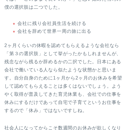
僕の選択肢は二つでした。
会社に残り会社員生活を続ける
会社を辞めて世界一周の旅に出る
2ヶ月くらいの休暇を認めてもらえるような会社なら
「第３の選択肢」として挙がったかもしれませんが、
残念ながら残るか辞めるかの二択でした。日本にある
会社で働いている人なら似たような状態かと思いま
す。自分自身のために1ヶ月から2ヶ月のお休みを希望
して認めてもらえることは多くはないでしょう。よう
やく取得が普及してきた育児休業も、会社での仕事を
休みにするだけであって自宅で子育てというお仕事を
するので「休み」ではないですしね。
社会人になってからこそ数週間のお休みが欲しくなり