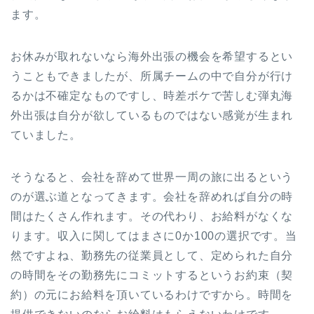
ます。
お休みが取れないなら海外出張の機会を希望するとい
うこともできましたが、所属チームの中で自分が行け
るかは不確定なものですし、時差ボケで苦しむ弾丸海
外出張は自分が欲しているものではない感覚が生まれ
ていました。
そうなると、会社を辞めて世界一周の旅に出るという
のが選ぶ道となってきます。会社を辞めれば自分の時
間はたくさん作れます。その代わり、お給料がなくな
ります。収入に関してはまさに0か100の選択です。当
然ですよね、勤務先の従業員として、定められた自分
の時間をその勤務先にコミットするというお約束（契
約）の元にお給料を頂いているわけですから。時間を