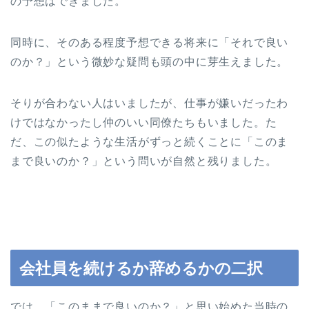
の予想はできました。
同時に、そのある程度予想できる将来に「それで良い
のか？」という微妙な疑問も頭の中に芽生えました。
そりが合わない人はいましたが、仕事が嫌いだったわ
けではなかったし仲のいい同僚たちもいました。た
だ、この似たような生活がずっと続くことに「このま
まで良いのか？」という問いが自然と残りました。
会社員を続けるか辞めるかの二択
では、「このままで良いのか？」と思い始めた当時の