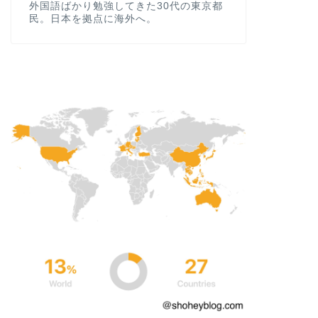
外国語ばかり勉強してきた30代の東京都
民。日本を拠点に海外へ。