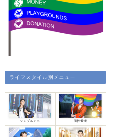
ライフスタイル別メニュー
シンプルミニ
同性愛者