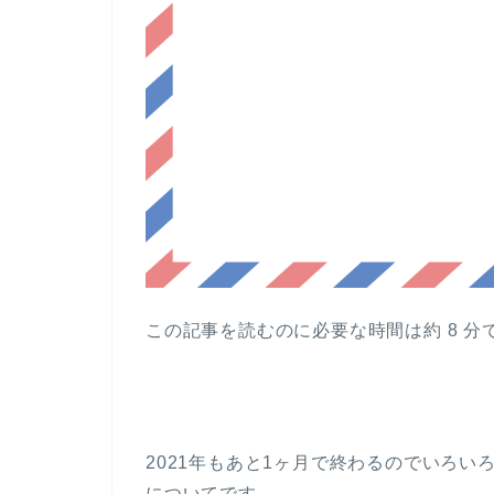
この記事を読むのに必要な時間は約 8 分
2021年もあと1ヶ月で終わるのでいろ
についてです。