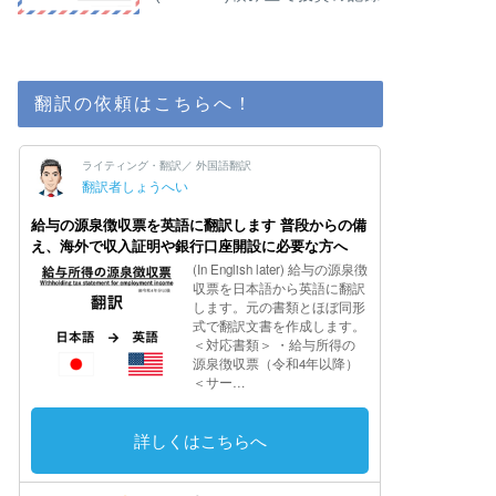
翻訳の依頼はこちらへ！