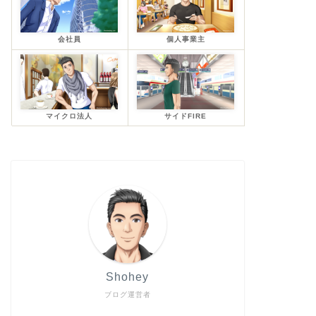
会社員
個人事業主
マイクロ法人
サイドFIRE
Shohey
ブログ運営者