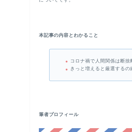
本記事の内容とわかること
コロナ禍で人間関係は断捨
きっと増えると厳選するの
筆者プロフィール