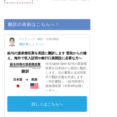
翻訳の依頼はこちらへ！