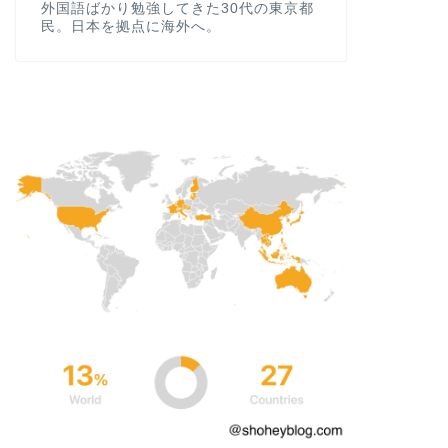
外国語ばかり勉強してきた30代の東京都
民。日本を拠点に海外へ。