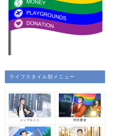
ライフスタイル別メニュー
シンプルミニ
同性愛者