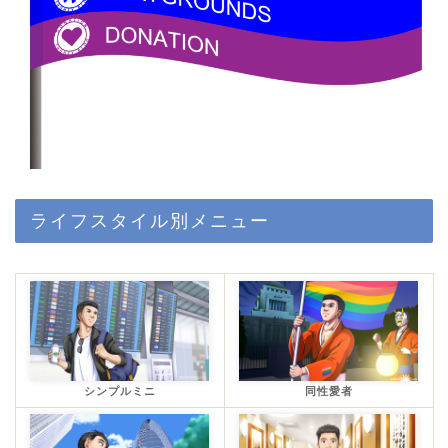
ライフスタイル別メニュー
シンプルミニ
同性愛者