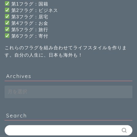
第1フラグ：国籍
第2フラグ：ビジネス
第3フラグ：居宅
第4フラグ：お金
第5フラグ：旅行
第
6
フラグ：寄付
これらのフラグを組み合わせてライフスタイルを作りま
す。自分の人生に、日本も海外も！
Archives
Archives
Search