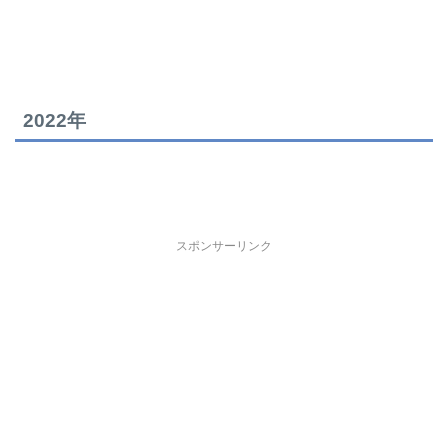
2022年
スポンサーリンク