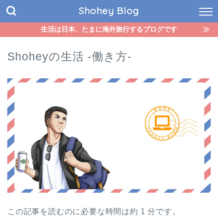
Shohey Blog
生活は日本、たまに海外旅行するブログです
Shoheyの生活 -働き方-
この記事を読むのに必要な時間は約 1 分です。