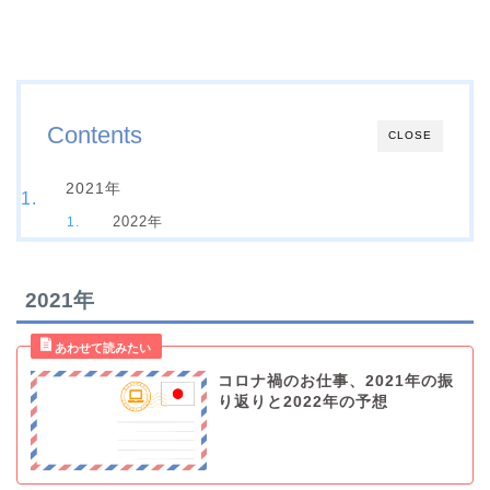
Contents
CLOSE
2021年
2022年
2021年
コロナ禍のお仕事、2021年の振
り返りと2022年の予想