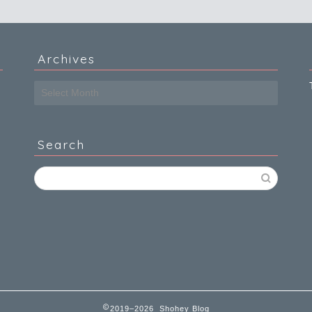
Archives
Archives
Search
2019–2026 Shohey Blog