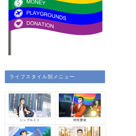
ライフスタイル別メニュー
シンプルミニ
同性愛者