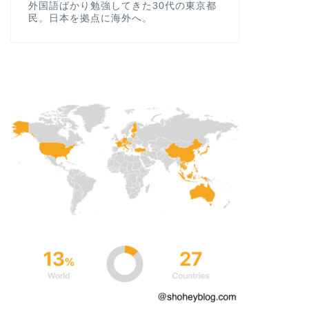
外国語ばかり勉強してきた30代の東京都
民。日本を拠点に海外へ。